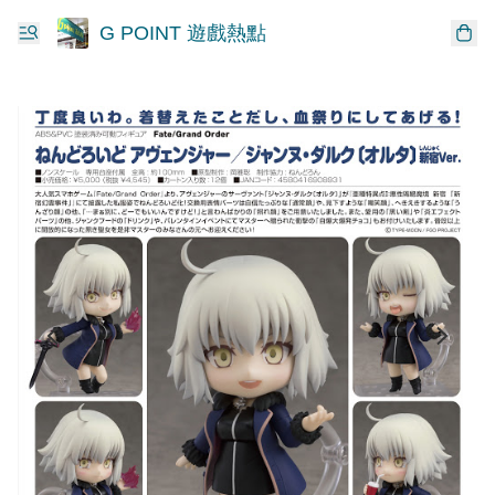
G POINT 遊戲熱點