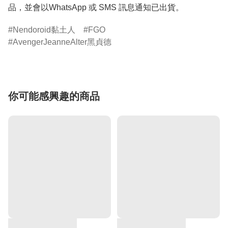
品，並會以WhatsApp 或 SMS 訊息通知已出貨。
Nendoroid黏土人
FGO
AvengerJeanneAlter黑貞德
你可能感興趣的商品