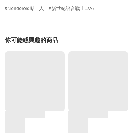
Nendoroid黏土人
新世紀福音戰士EVA
你可能感興趣的商品