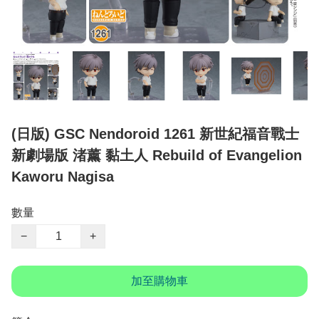
(日版) GSC Nendoroid 1261 新世紀福音戰士
新劇場版 渚薰 黏土人 Rebuild of Evangelion
Kaworu Nagisa
數量
−
+
加至購物車