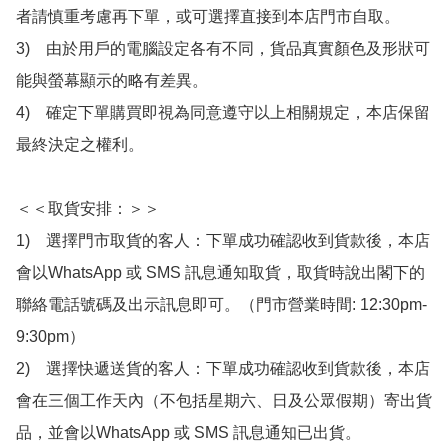
者請慎重考慮再下單，或可選擇直接到本店門市自取。

3)　由於用戶的電腦設定各有不同，貨品真實顏色及形狀可
能與螢幕顯示的略有差異。

4)　確定下單購買即視為同意遵守以上相關規定，本店保留
最終決定之權利。

＜＜取貨安排：＞＞

1)　選擇門市取貨的客人：下單成功確認收到貨款後，本店
會以WhatsApp 或 SMS 訊息通知取貨，取貨時說出閣下的
聯絡電話號碼及出示訊息即可。（門市營業時間: 12:30pm-
9:30pm）

2)　選擇快遞送貨的客人：下單成功確認收到貨款後，本店
會在三個工作天內（不包括星期六、日及公眾假期）寄出貨
品，並會以WhatsApp 或 SMS 訊息通知已出貨。