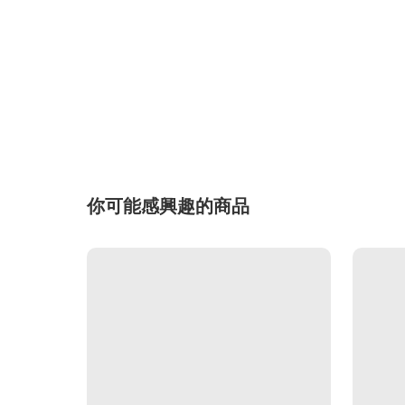
你可能感興趣的商品