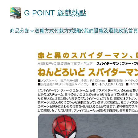
G POINT 遊戲熱點
商品分類
送貨方式
付款方式
關於我們
退貨及退款政策
首頁