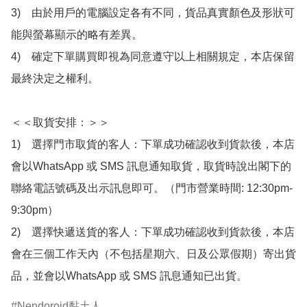
3)　由於用戶的電腦設定各有不同，貨品真實顏色及形狀可
能與螢幕顯示的略有差異。

4)　確定下單購買即視為同意遵守以上相關規定，本店保留
最終決定之權利。

＜＜取貨安排：＞＞

1)　選擇門市取貨的客人：下單成功確認收到貨款後，本店
會以WhatsApp 或 SMS 訊息通知取貨，取貨時說出閣下的
聯絡電話號碼及出示訊息即可。（門市營業時間: 12:30pm-
9:30pm）

2)　選擇快遞送貨的客人：下單成功確認收到貨款後，本店
會在三個工作天內（不包括星期六、日及公眾假期）寄出貨
品，並會以WhatsApp 或 SMS 訊息通知已出貨。
Nendoroid黏土人