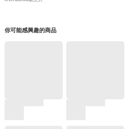
你可能感興趣的商品