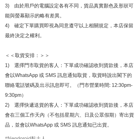
3)　由於用戶的電腦設定各有不同，貨品真實顏色及形狀可
能與螢幕顯示的略有差異。

4)　確定下單購買即視為同意遵守以上相關規定，本店保留
最終決定之權利。

＜＜取貨安排：＞＞

1)　選擇門市取貨的客人：下單成功確認收到貨款後，本店
會以WhatsApp 或 SMS 訊息通知取貨，取貨時說出閣下的
聯絡電話號碼及出示訊息即可。（門市營業時間: 12:30pm-
9:30pm）

2)　選擇快遞送貨的客人：下單成功確認收到貨款後，本店
會在三個工作天內（不包括星期六、日及公眾假期）寄出貨
品，並會以WhatsApp 或 SMS 訊息通知已出貨。
Nendoroid黏土人