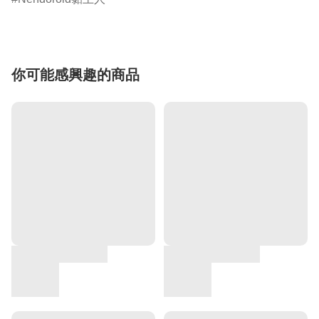
你可能感興趣的商品