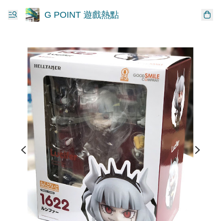
G POINT 遊戲熱點