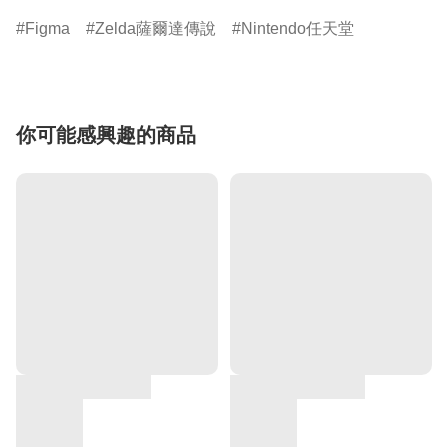
Figma
Zelda薩爾達傳說
Nintendo任天堂
你可能感興趣的商品