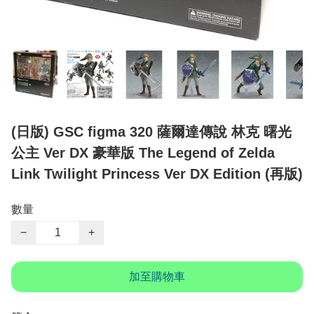
(日版) GSC figma 320 薩爾達傳說 林克 曙光
公主 Ver DX 豪華版 The Legend of Zelda
Link Twilight Princess Ver DX Edition (再版)
數量
−
+
加至購物車