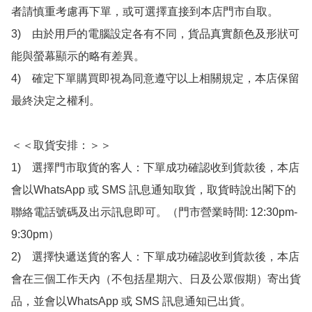
者請慎重考慮再下單，或可選擇直接到本店門市自取。

3)　由於用戶的電腦設定各有不同，貨品真實顏色及形狀可
能與螢幕顯示的略有差異。

4)　確定下單購買即視為同意遵守以上相關規定，本店保留
最終決定之權利。

＜＜取貨安排：＞＞

1)　選擇門市取貨的客人：下單成功確認收到貨款後，本店
會以WhatsApp 或 SMS 訊息通知取貨，取貨時說出閣下的
聯絡電話號碼及出示訊息即可。（門市營業時間: 12:30pm-
9:30pm）

2)　選擇快遞送貨的客人：下單成功確認收到貨款後，本店
會在三個工作天內（不包括星期六、日及公眾假期）寄出貨
品，並會以WhatsApp 或 SMS 訊息通知已出貨。