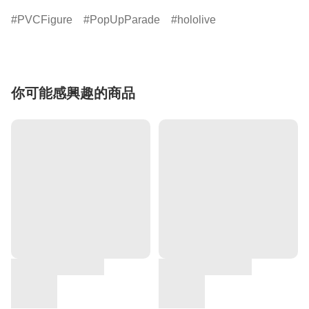
PVCFigure
PopUpParade
hololive
你可能感興趣的商品