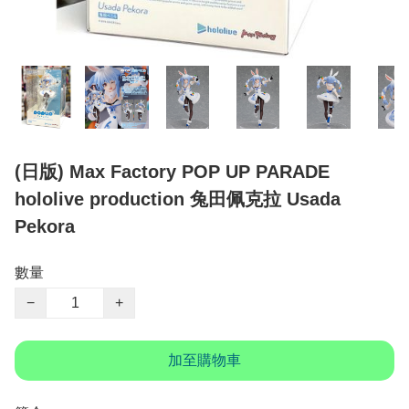
(日版) Max Factory POP UP PARADE
hololive production 兔田佩克拉 Usada
Pekora
數量
−
+
加至購物車