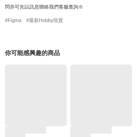
問亦可先以訊息聯絡我們客服查詢※
Figma
最新Hobby現貨
你可能感興趣的商品