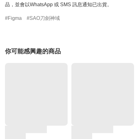
品，並會以WhatsApp 或 SMS 訊息通知已出貨。
Figma
SAO刀劍神域
你可能感興趣的商品