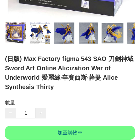
(日版) Max Factory figma 543 SAO 刀劍神域
Sword Art Online Alicization War of
Underworld 愛麗絲‧辛賽西斯‧薩提 Alice
Synthesis Thirty
數量
−
+
加至購物車