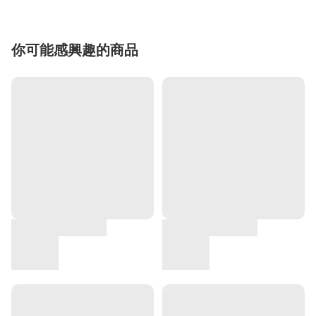
你可能感興趣的商品