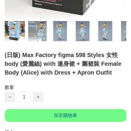
(日版) Max Factory figma 598 Styles 女性
body (愛麗絲) with 連身裙 + 圍裙裝 Female
Body (Alice) with Dress + Apron Outfit
數量
−
+
加至購物車