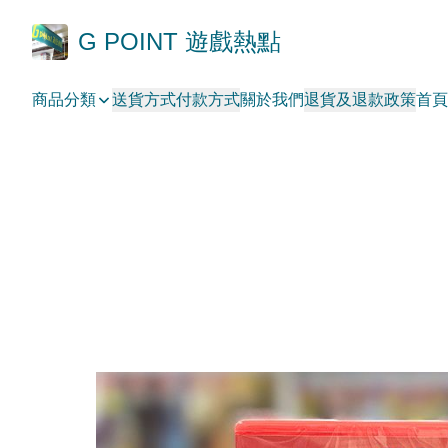
G POINT 遊戲熱點
商品分類
送貨方式
付款方式
關於我們
退貨及退款政策
首頁