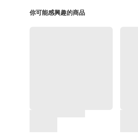
你可能感興趣的商品