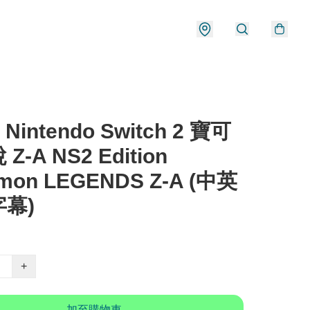
 Nintendo Switch 2 寶可
Z-A NS2 Edition
mon LEGENDS Z-A (中英
幕)
+
加至購物車