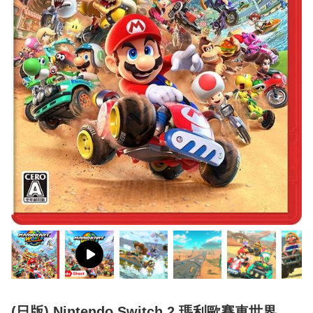
(日版) Nintendo Switch 2 瑪利歐賽車世界