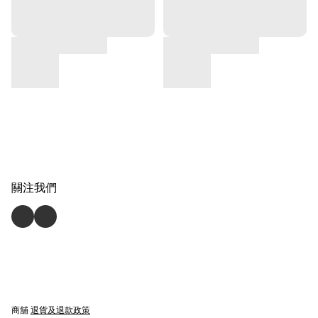
關注我們
商舖
退貨及退款政策