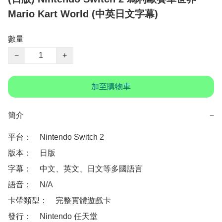
Mario Kart World (中英日文字幕)
數量
−
+
加至購物車
簡介
−
平台：　Nintendo Switch 2

版本：　日版

字幕：　中文、英文、日文等多國語言

語音：　N/A

卡帶類型：　完整實體遊戲卡

發行：　Nintendo 任天堂
