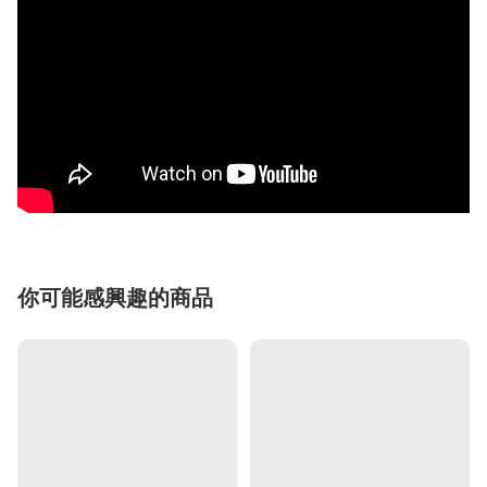
你可能感興趣的商品