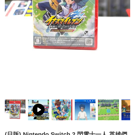
(日版) Nintendo Switch 2 閃電十一人 英雄們