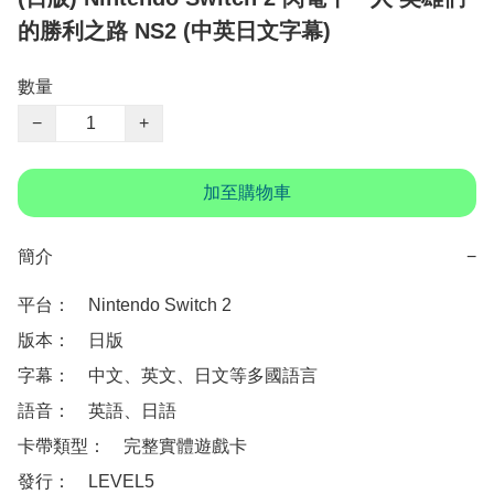
的勝利之路 NS2 (中英日文字幕)
數量
−
+
加至購物車
簡介
−
平台：　Nintendo Switch 2

版本：　日版

字幕：　中文、英文、日文等多國語言

語音：　英語、日語

卡帶類型：　完整實體遊戲卡

發行：　LEVEL5 
