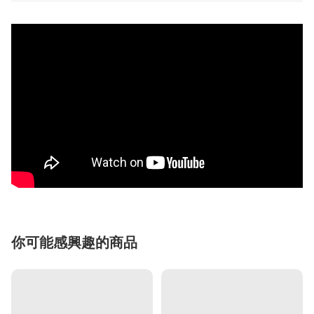
你可能感興趣的商品