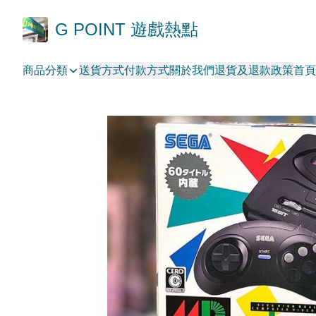
G POINT 遊戲熱點
商品分類
送貨方式
付款方式
關於我們
退貨及退款政策
首頁