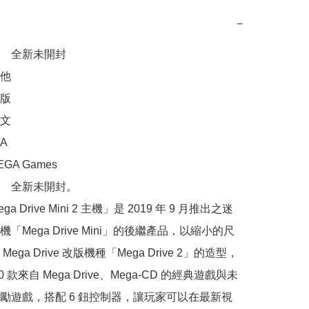
−
　全新未開封

他

版

文



A Games

　全新未開封。

ga Drive Mini 2 主機」是 2019 年 9 月推出之迷
「Mega Drive Mini」的後繼產品，以縮小的尺
ega Drive 改版機種「Mega Drive 2」的造型，
 款來自 Mega Drive、Mega-CD 的經典遊戲與未
勵遊戲，搭配 6 鈕控制器，讓玩家可以在最新視