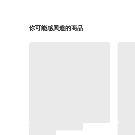
你可能感興趣的商品