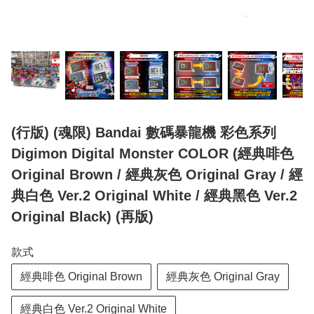
(行版) (魂限) Bandai 數碼暴龍機 彩色系列
Digimon Digital Monster COLOR (經典啡色
Original Brown / 經典灰色 Original Gray / 經
典白色 Ver.2 Original White / 經典黑色 Ver.2
Original Black) (再版)
款式
經典啡色 Original Brown
經典灰色 Original Gray
經典白色 Ver.2 Original White