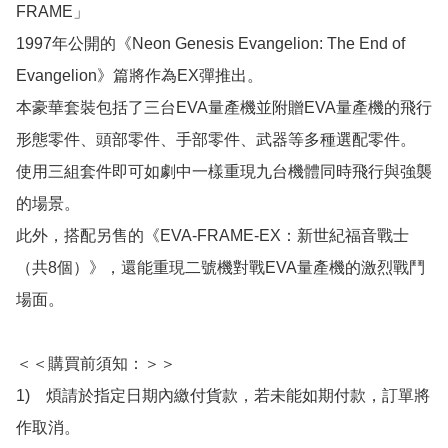
FRAME」

1997年公開的《Neon Genesis Evangelion: The End of 
Evangelion》篇將作為EX彈推出。

本豪華套裝包括了三台EVA量產機並附贈EVA量產機的飛行
形態零件、頭部零件、手部零件、武器等多種選配零件。

使用三組套件即可如劇中一樣重現九台機體同時飛行與強襲
的場景。

此外，搭配另售的《EVA-FRAME-EX：新世紀福音戰士
（共8個）》，還能重現二號機對戰EVA量產機的激烈戰鬥
場面。

＜＜購買前須知：＞＞

1)　煩請於指定日期內繳付貨款，若未能如期付款，訂單將
作取消。
