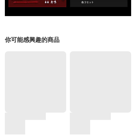
你可能感興趣的商品