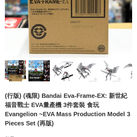
(行版) (魂限) Bandai Eva-Frame-EX: 新世紀
福音戰士 EVA量產機 3件套裝 食玩
Evangelion ~EVA Mass Production Model 3
Pieces Set (再版)