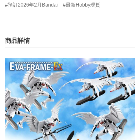
預訂2026年2月Bandai
最新Hobby現貨
商品詳情