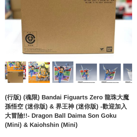
(行版) (魂限) Bandai Figuarts Zero 龍珠大魔
孫悟空 (迷你版) & 界王神 (迷你版) -歡迎加入
大冒險!!- Dragon Ball Daima Son Goku
(Mini) & Kaiohshin (Mini)