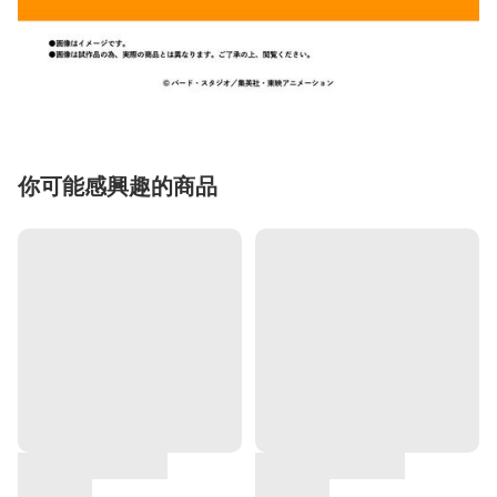
你可能感興趣的商品