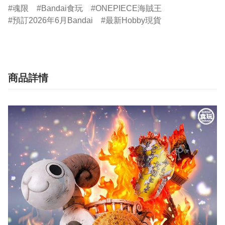
魂限
Bandai食玩
ONEPIECE海賊王
預訂2026年6月Bandai
最新Hobby現貨
商品詳情