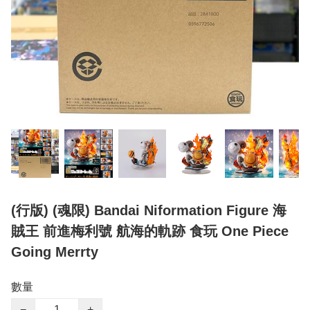
(行版) (魂限) Bandai Niformation Figure 海
賊王 前進梅利號 航海的軌跡 食玩 One Piece
Going Merrty
數量
−
+