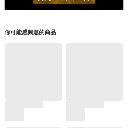
你可能感興趣的商品