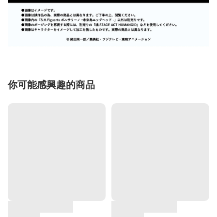
你可能感興趣的商品