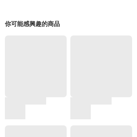
你可能感興趣的商品