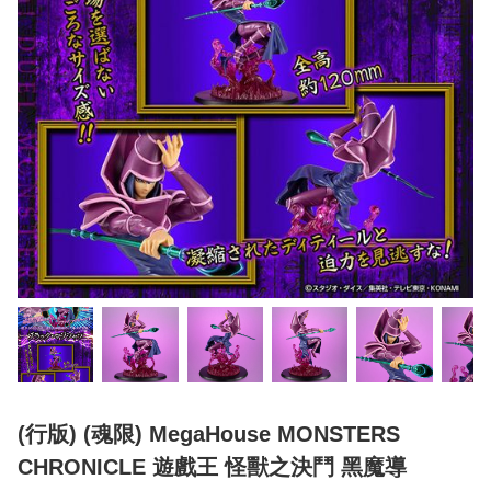
(行版) (魂限) MegaHouse MONSTERS
CHRONICLE 遊戲王 怪獸之決鬥 黑魔導