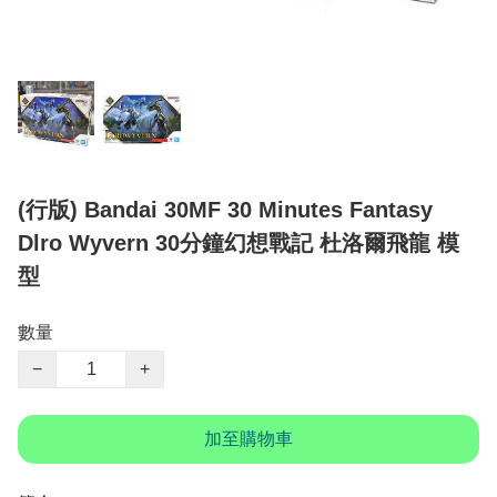
(行版) Bandai 30MF 30 Minutes Fantasy
Dlro Wyvern 30分鐘幻想戰記 杜洛爾飛龍 模
型
數量
−
+
加至購物車