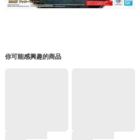
你可能感興趣的商品