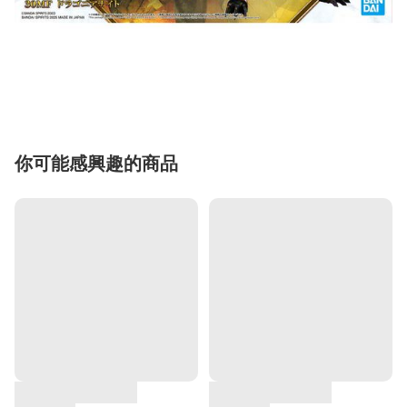
你可能感興趣的商品