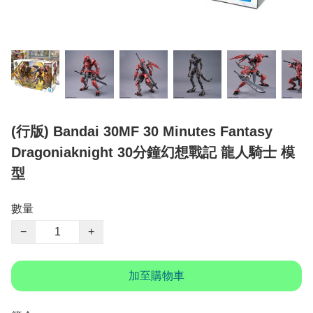
(行版) Bandai 30MF 30 Minutes Fantasy
Dragoniaknight 30分鐘幻想戰記 龍人騎士 模
型
數量
−
+
加至購物車