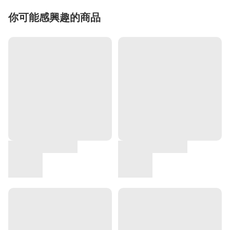
你可能感興趣的商品