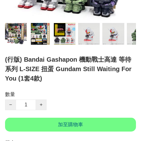
(行版) Bandai Gashapon 機動戰士高達 等待
系列 L-SIZE 扭蛋 Gundam Still Waiting For
You (1套4款)
數量
−
+
加至購物車