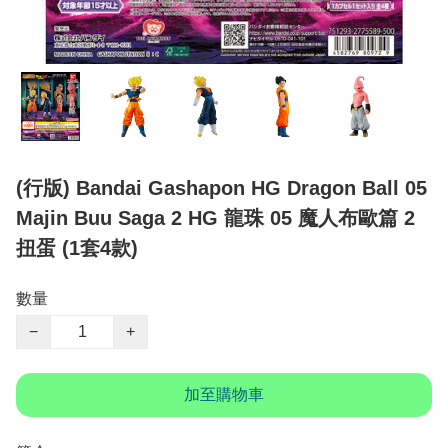
(行版) Bandai Gashapon HG Dragon Ball 05
Majin Buu Saga 2 HG 龍珠 05 魔人布歐篇 2
扭蛋 (1套4款)
數量
−
+
加至購物車