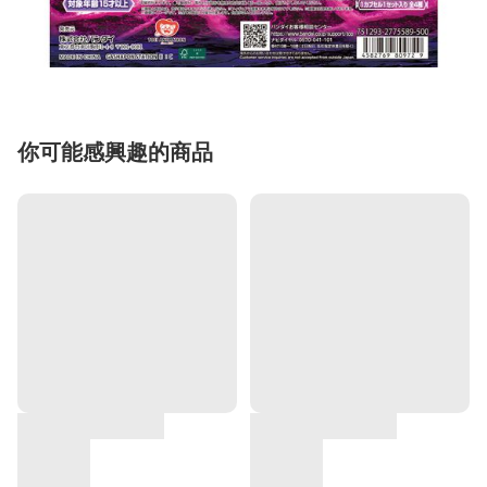
你可能感興趣的商品