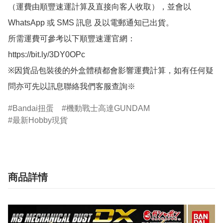
（運費由順豐速運計算及直接向客人收取），並會以
WhatsApp 或 SMS 訊息 及以電郵通知已出貨。

所需運費可參考以下順豐速運官網：

https://bit.ly/3DY0OPc

※因貨品包裝後的外盒體積都會影響運費計算，如有任何疑
問亦可先以訊息聯絡我們客服查詢※
Bandai扭蛋
機動戰士高達GUNDAM
最新Hobby現貨
商品詳情