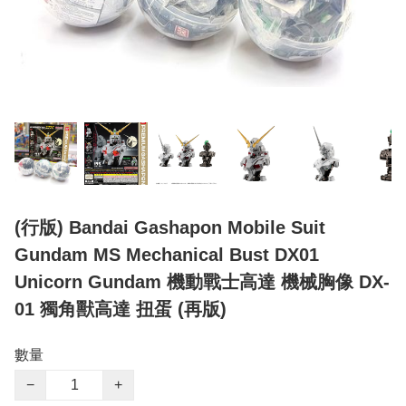
(行版) Bandai Gashapon Mobile Suit
Gundam MS Mechanical Bust DX01
Unicorn Gundam 機動戰士高達 機械胸像 DX-
01 獨角獸高達 扭蛋 (再版)
數量
−
+