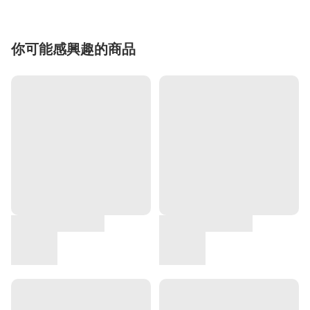
你可能感興趣的商品