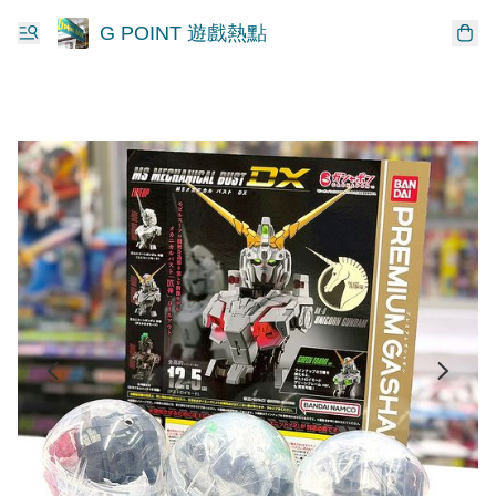
G POINT 遊戲熱點