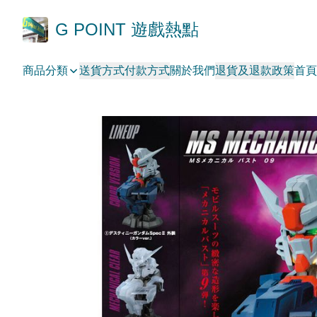
G POINT 遊戲熱點
商品分類
送貨方式
付款方式
關於我們
退貨及退款政策
首頁