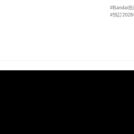
Bandai
預訂2026