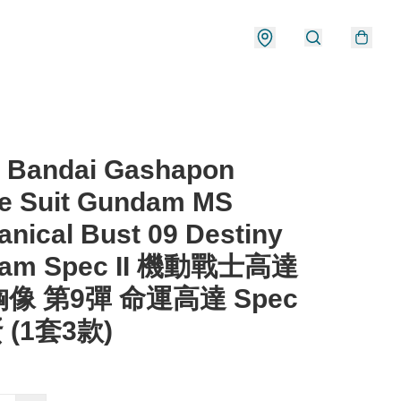
 Bandai Gashapon
le Suit Gundam MS
nical Bust 09 Destiny
am Spec II 機動戰士高達
像 第9彈 命運高達 Spec
蛋 (1套3款)