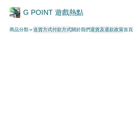
G POINT 遊戲熱點
商品分類
送貨方式
付款方式
關於我們
退貨及退款政策
首頁