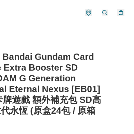
 Bandai Gundam Card
 Extra Booster SD
AM G Generation
al Eternal Nexus [EB01]
牌遊戲 額外補充包 SD高
代永恆 (原盒24包 / 原箱