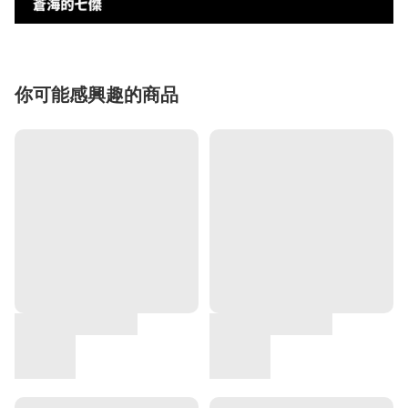
你可能感興趣的商品