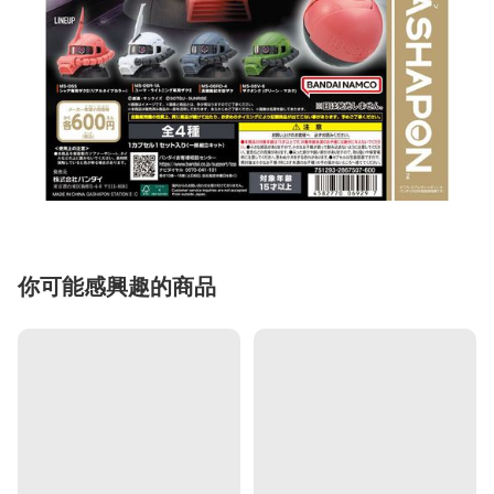
你可能感興趣的商品