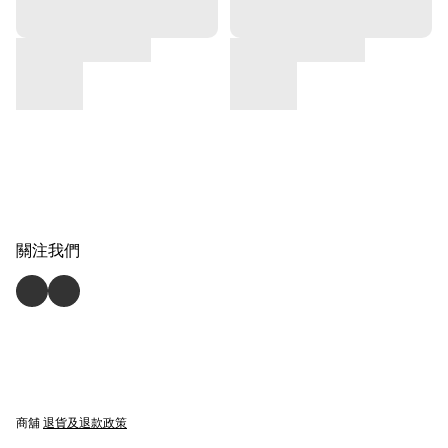
關注我們
商舖
退貨及退款政策