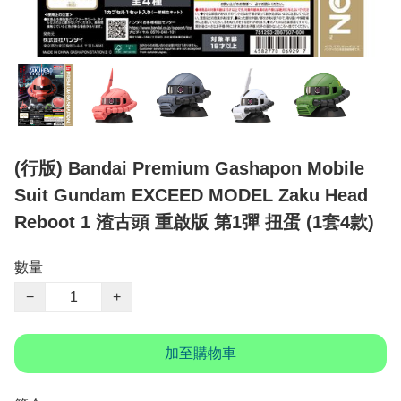
(行版) Bandai Premium Gashapon Mobile
Suit Gundam EXCEED MODEL Zaku Head
Reboot 1 渣古頭 重啟版 第1彈 扭蛋 (1套4款)
數量
−
+
加至購物車