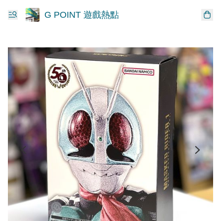
G POINT 遊戲熱點