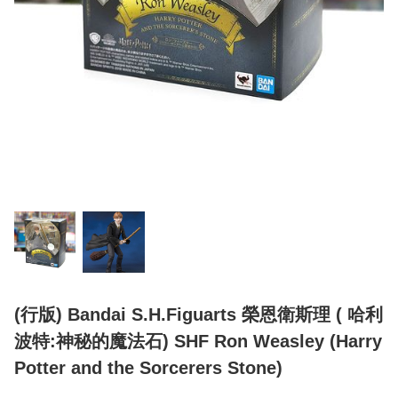
(行版) Bandai S.H.Figuarts 榮恩衛斯理 ( 哈利
波特:神秘的魔法石) SHF Ron Weasley (Harry
Potter and the Sorcerers Stone)