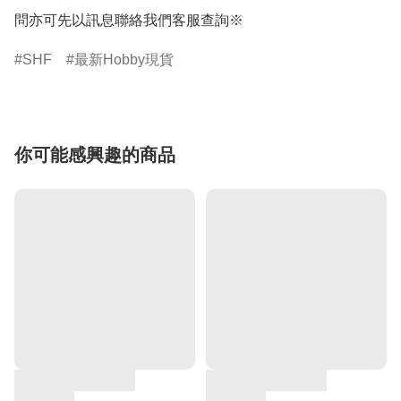
問亦可先以訊息聯絡我們客服查詢※
SHF
最新Hobby現貨
你可能感興趣的商品