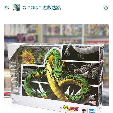
G POINT 遊戲熱點