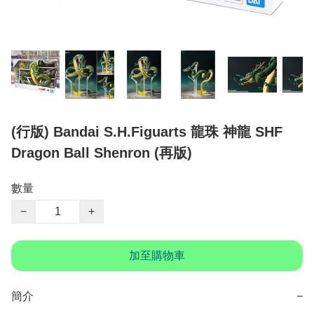
(行版) Bandai S.H.Figuarts 龍珠 神龍 SHF
Dragon Ball Shenron (再版)
數量
−
+
加至購物車
簡介
−