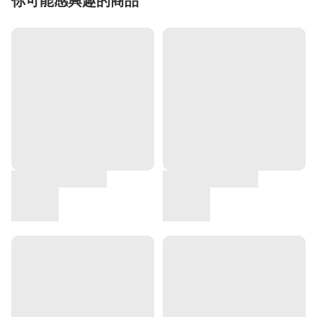
你可能感興趣的商品