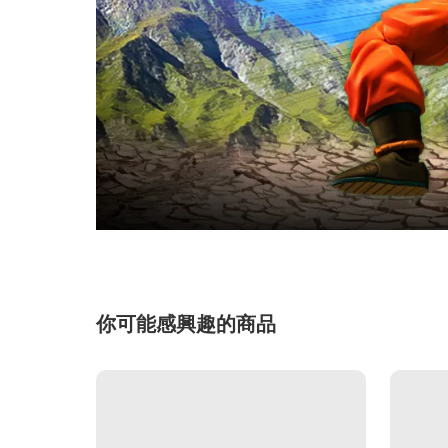
你可能感興趣的商品