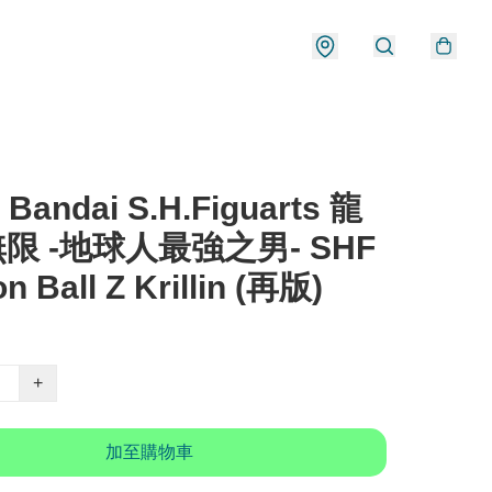
Bandai S.H.Figuarts 龍
無限 -地球人最強之男- SHF
n Ball Z Krillin (再版)
+
加至購物車