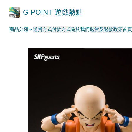
G POINT 遊戲熱點
商品分類
送貨方式
付款方式
關於我們
退貨及退款政策
首頁