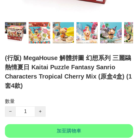
(行版) MegaHouse 解體拼圖 幻想系列 三麗鷗
熱情夏日 Kaitai Puzzle Fantasy Sanrio
Characters Tropical Cherry Mix (原盒4盒) (1
套4款)
數量
−
+
加至購物車