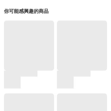
你可能感興趣的商品