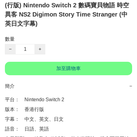
(行版) Nintendo Switch 2 數碼寶貝物語 時空
異客 NS2 Digimon Story Time Stranger (中
英日文字幕)
數量
−
+
加至購物車
簡介
−
平台：　Nintendo Switch 2

版本：　香港行版

字幕：　中文、英文、日文

語音：　日語、英語
