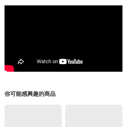
你可能感興趣的商品