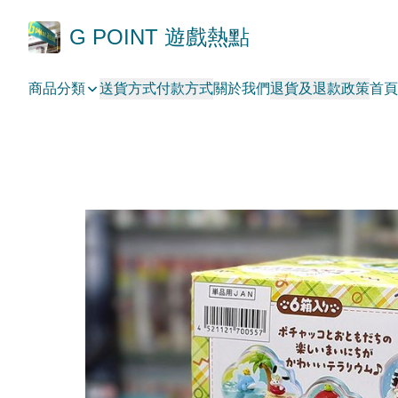
G POINT 遊戲熱點
商品分類
送貨方式
付款方式
關於我們
退貨及退款政策
首頁