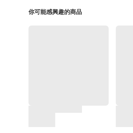
你可能感興趣的商品