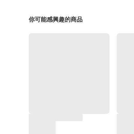
你可能感興趣的商品