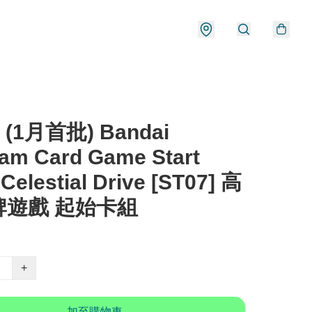
 (1月首批) Bandai
am Card Game Start
Celestial Drive [ST07] 高
牌遊戲 起始卡組
+
加至購物車