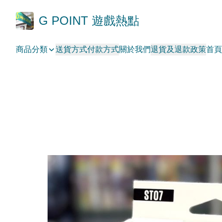
G POINT 遊戲熱點
商品分類
送貨方式
付款方式
關於我們
退貨及退款政策
首頁