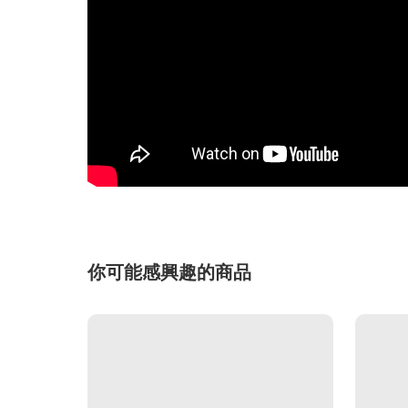
你可能感興趣的商品