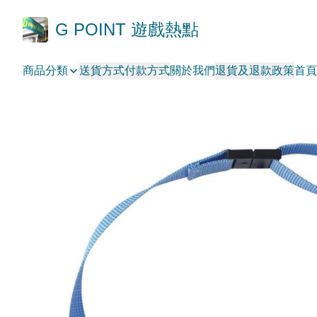
G POINT 遊戲熱點
商品分類
送貨方式
付款方式
關於我們
退貨及退款政策
首頁