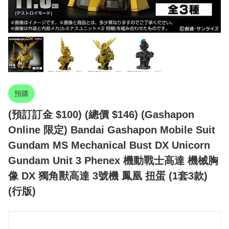
預購
(預訂訂金 $100) (總價 $146) (Gashapon
Online 限定) Bandai Gashapon Mobile Suit
Gundam MS Mechanical Bust DX Unicorn
Gundam Unit 3 Phenex 機動戰士高達 機械胸
像 DX 獨角獸高達 3號機 鳳凰 扭蛋 (1套3款)
(行版)