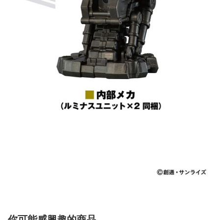
你可能感興趣的商品