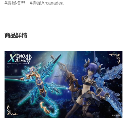
壽屋模型
壽屋Arcanadea
商品詳情