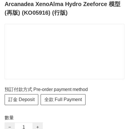
Arcanadea XenoAlma Hydro Zeeforce 模型
(再版) (KO05916) (行版)
預訂付款方式 Pre-order payment method
訂金 Deposit
全款 Full Payment
數量
−
+