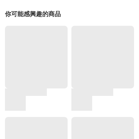
你可能感興趣的商品