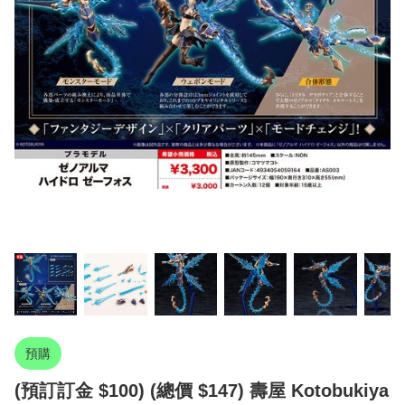
預購
(預訂訂金 $100) (總價 $147) 壽屋 Kotobukiya