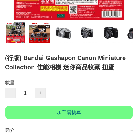
(行版) Bandai Gashapon Canon Miniature
Collection 佳能相機 迷你商品收藏 扭蛋
數量
−
+
加至購物車
簡介
−