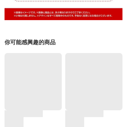
你可能感興趣的商品