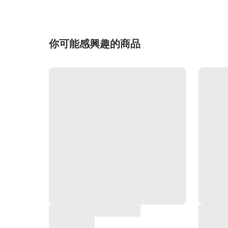
你可能感興趣的商品