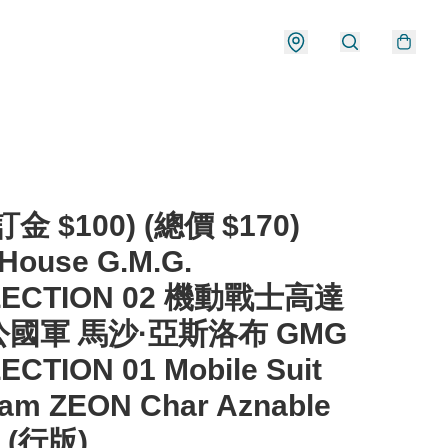
金 $100) (總價 $170)
House G.M.G.
LECTION 02 機動戰士高達
國軍 馬沙·亞斯洛布 GMG
ECTION 01 Mobile Suit
am ZEON Char Aznable
 (行版)