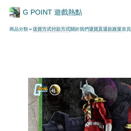
G POINT 遊戲熱點
商品分類
送貨方式
付款方式
關於我們
退貨及退款政策
首頁