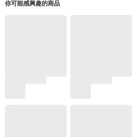
你可能感興趣的商品