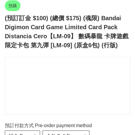
預購
(預訂訂金 $100) (總價 $175) (魂限) Bandai
Digimon Card Game Limited Card Pack
Distancia Cero【LM-09】 數碼暴龍 卡牌遊戲
限定卡包 第九彈 [LM-09] (原盒6包) (行版)
預訂付款方式 Pre-order payment method