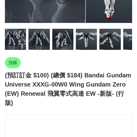
預購
(預訂訂金 $100) (總價 $184) Bandai Gundam
Universe XXXG-00W0 Wing Gundam Zero
(EW) Renewal 飛翼零式高達 EW -新版- (行
版)