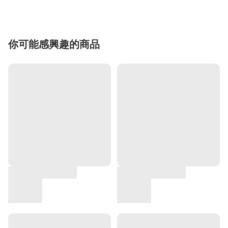
你可能感興趣的商品