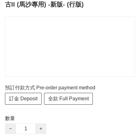
古II (馬沙專用) -新版- (行版)
預訂付款方式 Pre-order payment method
訂金 Deposit
全款 Full Payment
數量
−
+