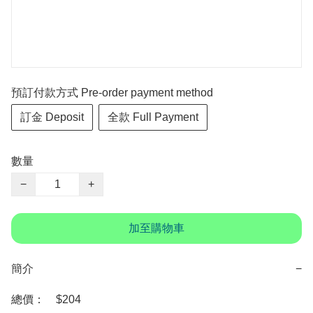
預訂付款方式 Pre-order payment method
訂金 Deposit
全款 Full Payment
數量
−
+
加至購物車
簡介
−
總價：　$204
