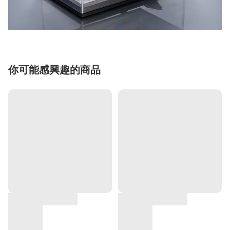
你可能感興趣的商品