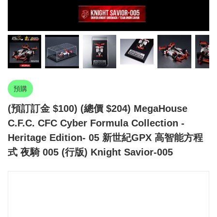
預購
(預訂訂金 $100) (總價 $204) MegaHouse
C.F.C. CFC Cyber​​ Formula Collection -
Heritage Edition- 05 新世紀GPX 高智能方程
式 夜騎 005 (行版) Knight Savior-005