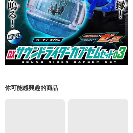
你可能感興趣的商品