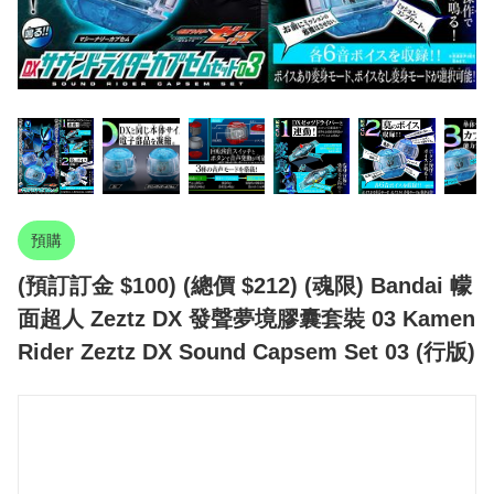
預購
(預訂訂金 $100) (總價 $212) (魂限) Bandai 幪
面超人 Zeztz DX 發聲夢境膠囊套裝 03 Kamen
Rider Zeztz DX Sound Capsem Set 03 (行版)