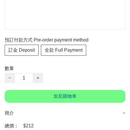
預訂付款方式 Pre-order payment method
訂金 Deposit
全款 Full Payment
數量
−
+
加至購物車
簡介
−
總價：　$212
