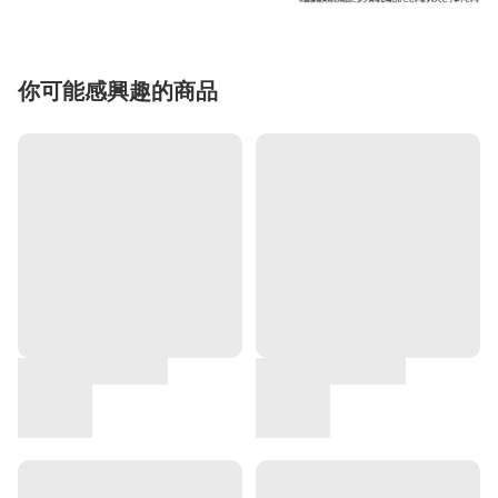
你可能感興趣的商品