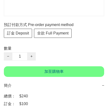
預訂付款方式 Pre-order payment method
訂金 Deposit
全款 Full Payment
數量
−
+
加至購物車
簡介
−
總價：　$240

訂金：　$100
