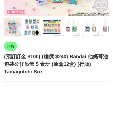
預購
(預訂訂金 $100) (總價 $240) Bandai 他媽哥池
包裝公仔吊飾 5 食玩 (原盒12盒) (行版)
Tamagotchi Box