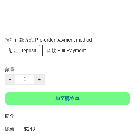
預訂付款方式 Pre-order payment method
訂金 Deposit
全款 Full Payment
數量
−
+
加至購物車
簡介
−
總價：　$248
