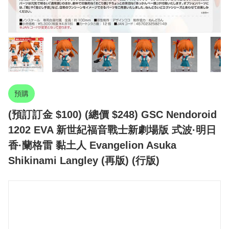
預購
(預訂訂金 $100) (總價 $248) GSC Nendoroid
1202 EVA 新世紀福音戰士新劇場版 式波·明日
香·蘭格雷 黏土人 Evangelion Asuka
Shikinami Langley (再版) (行版)