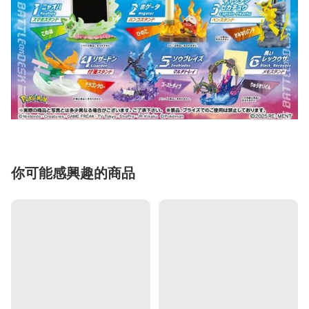
你可能感興趣的商品