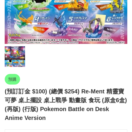
預購
(預訂訂金 $100) (總價 $254) Re-Ment 精靈寶
可夢 桌上擺設 桌上戰爭 動畫版 食玩 (原盒6盒)
(再版) (行版) Pokemon Battle on Desk
Anime Version