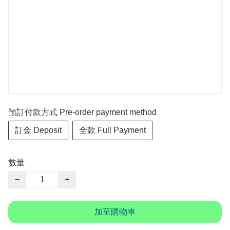
預訂付款方式 Pre-order payment method
訂金 Deposit
全款 Full Payment
數量
−
+
加至購物車