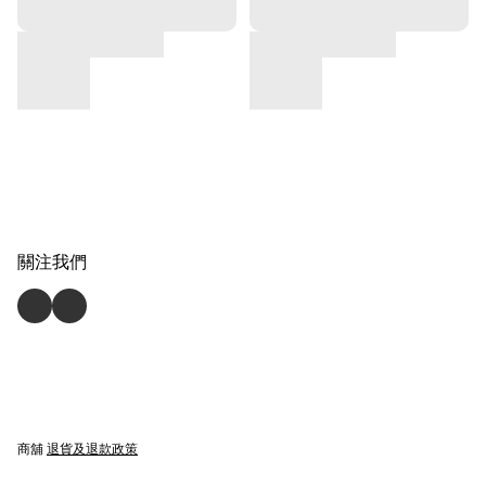
關注我們
商舖
退貨及退款政策